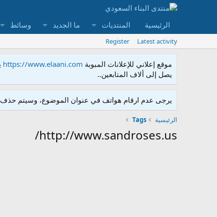
الرئيسية
المنتديات
ما الجديد
وسائط
Register
Latest activity
موقع إعلاني للإعلانات المبوبة
https://www.elaani.com
ي
يصل إلى ألاف المتابعين..
يرجى عدم ارقام هواتف في عنوان الموضوع، وسيتم حذف ا
الرئيسية
Tags
http://www.sandroses.us/