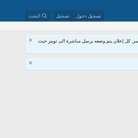
تسجيل دخول
تسجيل
البحث
. كل إعلان يتم وضعه يرسل مباشرة الى تويتر حيث