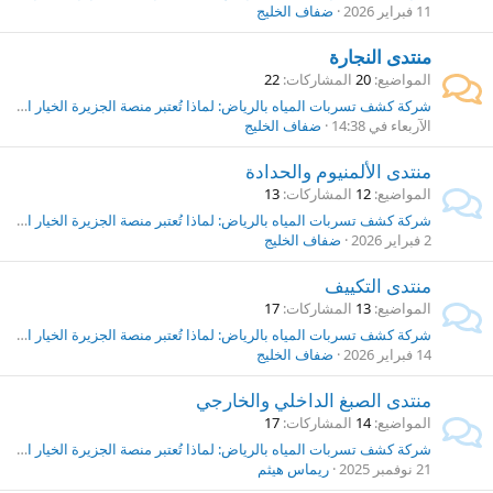
11 فبراير 2026
ضفاف الخليج
منتدى النجارة
المواضيع
20
المشاركات
22
شركة كشف تسربات المياه بالرياض: لماذا تُعتبر منصة الجزيرة الخيار الأول؟
اﻵربعاء في 14:38
ضفاف الخليج
منتدى الألمنيوم والحدادة
المواضيع
12
المشاركات
13
شركة كشف تسربات المياه بالرياض: لماذا تُعتبر منصة الجزيرة الخيار الأول؟
2 فبراير 2026
ضفاف الخليج
منتدى التكييف
المواضيع
13
المشاركات
17
شركة كشف تسربات المياه بالرياض: لماذا تُعتبر منصة الجزيرة الخيار الأول؟
14 فبراير 2026
ضفاف الخليج
منتدى الصبغ الداخلي والخارجي
المواضيع
14
المشاركات
17
شركة كشف تسربات المياه بالرياض: لماذا تُعتبر منصة الجزيرة الخيار الأول؟
21 نوفمبر 2025
ريماس هيثم