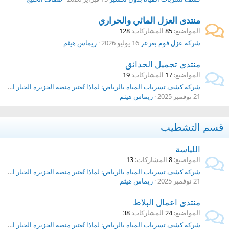
منتدى العزل المائي والحراري
المواضيع
85
المشاركات
128
شركة عزل فوم بعرعر
16 يوليو 2026
ريماس هيثم
منتدى تجميل الحدائق
المواضيع
17
المشاركات
19
شركة كشف تسربات المياه بالرياض: لماذا تُعتبر منصة الجزيرة الخيار الأول؟
21 نوفمبر 2025
ريماس هيثم
قسم التشطيب
اللياسة
المواضيع
8
المشاركات
13
شركة كشف تسربات المياه بالرياض: لماذا تُعتبر منصة الجزيرة الخيار الأول؟
21 نوفمبر 2025
ريماس هيثم
منتدى اعمال البلاط
المواضيع
24
المشاركات
38
شركة كشف تسربات المياه بالرياض: لماذا تُعتبر منصة الجزيرة الخيار الأول؟