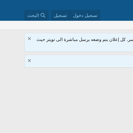
تسجيل دخول
تسجيل
البحث
. كل إعلان يتم وضعه يرسل مباشرة الى تويتر حيث