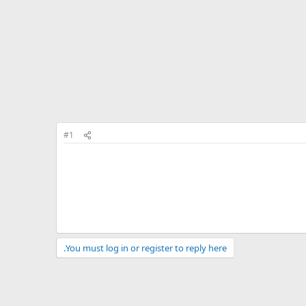
#1
You must log in or register to reply here.