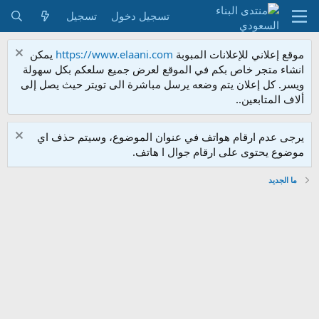
تسجيل دخول
تسجيل
موقع إعلاني للإعلانات المبوبة
https://www.elaani.com
يمكن
انشاء متجر خاص بكم في الموقع لعرض جميع سلعكم بكل سهولة
ويسر. كل إعلان يتم وضعه يرسل مباشرة الى تويتر حيث يصل إلى
ألاف المتابعين..
يرجى عدم ارقام هواتف في عنوان الموضوع، وسيتم حذف اي
موضوع يحتوى على ارقام جوال ا هاتف.
ما الجديد