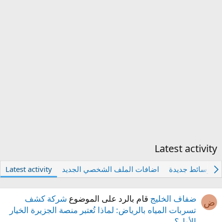
Latest activity
ات وسائط جديدة
اضافات الملف الشخصي الجديد
Latest activity
ضفاف الخليج
قام بالرد على الموضوع
شركة كشف
ض
تسربات المياه بالرياض: لماذا تُعتبر منصة الجزيرة الخيار
الأول؟