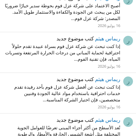
ر
أصبح الاعتماد على شركة عزل فوم بحوطة سدير خيارًا ضروريًا
لكل من يبحث عن الجودة والكفاءة والاستثمار طويل الأمد.
المصدر: شركة عزل فوم...
16 يوليو 2026
ريماس هيثم
كتب موضوع جديد
ر
إذا كنت تبحث عن شركة عزل فوم بسراة عبيدة تقدم حلولاً
احترافية لحماية المباني من درجات الحرارة المرتفعة وتسربات
المياه، فإن تقنية الفوم...
16 يوليو 2026
ريماس هيثم
كتب موضوع جديد
ر
إذا كنت تبحث عن أفضل شركة عزل فوم بأحد رفيدة تقدم
خدمات احترافية باستخدام مواد عالية الجودة وفنيين
متخصصين، فإن اختيار الشركة المناسبة...
16 يوليو 2026
ريماس هيثم
كتب موضوع جديد
ر
تُعد الأسطح من أكثر أجزاء المبنى تعرضًا للعوامل الجوية
المختلفة مثل أشعة الشمس الحارقة والأمطار والرطوبة