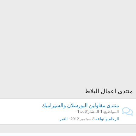
منتدى اعمال البلاط
منتدى مقاولين البورسلان والسيراميك
المواضيع
1
المشاركات
1
الرخام وانواعه
8 سبتمبر 2012
النمر