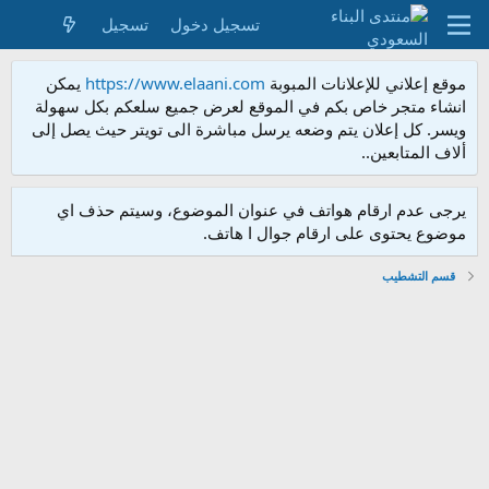
تسجيل دخول
تسجيل
موقع إعلاني للإعلانات المبوبة
https://www.elaani.com
يمكن
انشاء متجر خاص بكم في الموقع لعرض جميع سلعكم بكل سهولة
ويسر. كل إعلان يتم وضعه يرسل مباشرة الى تويتر حيث يصل إلى
ألاف المتابعين..
يرجى عدم ارقام هواتف في عنوان الموضوع، وسيتم حذف اي
موضوع يحتوى على ارقام جوال ا هاتف.
قسم التشطيب