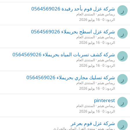
شركة عزل فوم بأحد رفيدة 0564569026
ر
ريماس هيثم
المنتدى العام
الردود
0
16 يوليو 2026
شركة عزل اسطح بحريملاء 0564569026
ر
ريماس هيثم
المنتدى العام
الردود
0
16 يوليو 2026
شركة كشف تسربات المياه بحريملاء 0564569026
ر
ريماس هيثم
المنتدى العام
الردود
0
16 يوليو 2026
شركة تسليك مجاري بحريملاء 0564569026
ر
ريماس هيثم
المنتدى العام
الردود
0
16 يوليو 2026
pinterest
ر
ريماس هيثم
المنتدى العام
الردود
0
16 يوليو 2026
شركة عزل فوم بعرعر
ر
ريماس هيثم
منتدى العزل المائي والحراري