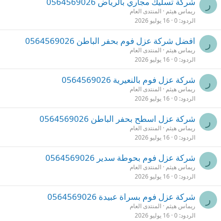
شركة تسليك مجاري بالرياض 0564569026
ر
ريماس هيثم
المنتدى العام
الردود
0
16 يوليو 2026
افضل شركة عزل فوم بحفر الباطن 0564569026
ر
ريماس هيثم
المنتدى العام
الردود
0
16 يوليو 2026
شركة عزل فوم بالنعيرية 0564569026
ر
ريماس هيثم
المنتدى العام
الردود
0
16 يوليو 2026
شركة عزل اسطح بحفر الباطن 0564569026
ر
ريماس هيثم
المنتدى العام
الردود
0
16 يوليو 2026
شركة عزل فوم بحوطة سدير 0564569026
ر
ريماس هيثم
المنتدى العام
الردود
0
16 يوليو 2026
شركة عزل فوم بسراة عبيدة 0564569026
ر
ريماس هيثم
المنتدى العام
الردود
0
16 يوليو 2026