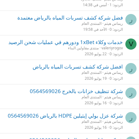
الردود
1
أمس في 14:38
فضل شركة كشف تسربات المياه بالرياض معتمدة
ر
ريماس هيثم
المنتدى العام
الردود
0
الأحد في 19:58
خدمات وكلاء 1xBet ودورهم في عمليات شحن الرصيد
V
valeriyrogov
منتدى مقاولين البناء
الردود
0
22 يوليو 2026
افضل شركة كشف تسربات المياه بالرياض
ر
ريماس هيثم
المنتدى العام
الردود
0
19 يوليو 2026
شركة تنظيف خزانات بالخرج 0564569026
ر
ريماس هيثم
المنتدى العام
الردود
0
16 يوليو 2026
شركة عزل بولي إيثيلين HDPE بالرياض 0564569026
ر
ريماس هيثم
المنتدى العام
الردود
0
16 يوليو 2026