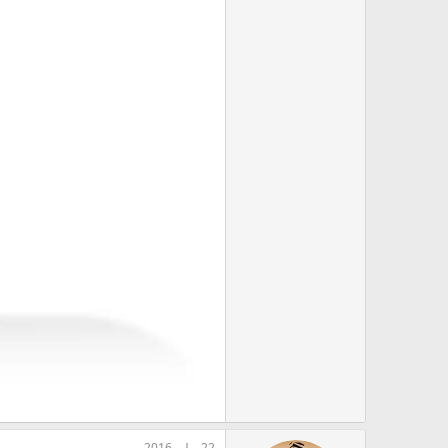
22 يوليو 2016