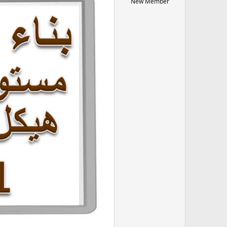
New Member