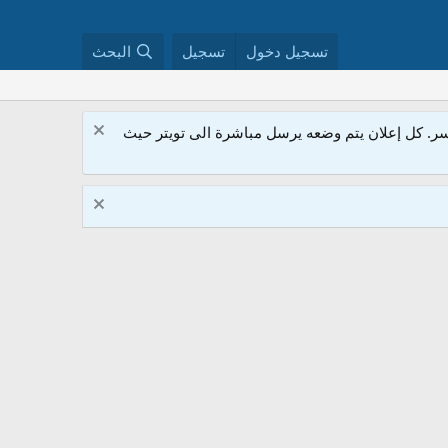
تسجيل دخول
تسجيل
البحث
. كل إعلان يتم وضعه يرسل مباشرة الى تويتر حيث