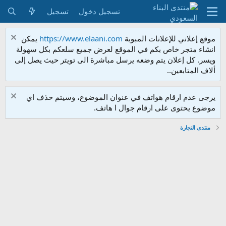
تسجيل دخول
تسجيل
موقع إعلاني للإعلانات المبوبة
https://www.elaani.com
يمكن
انشاء متجر خاص بكم في الموقع لعرض جميع سلعكم بكل سهولة
ويسر. كل إعلان يتم وضعه يرسل مباشرة الى تويتر حيث يصل إلى
ألاف المتابعين..
يرجى عدم ارقام هواتف في عنوان الموضوع، وسيتم حذف اي
موضوع يحتوى على ارقام جوال ا هاتف.
منتدى النجارة