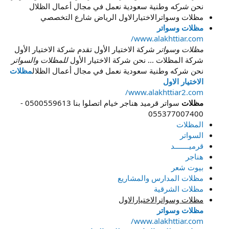
نحن
شركه
وطنية سعودية نعمل في مجال أعمال الظلال
مظلات وسواترالاختيارالاول الرياض شارع التخصصي
مظلات وسواتر
www.alakhttiar.com/
مظلات وسواتر
شركة الاختيار الأول تقدم شركة الاختيار الأول
شركة المظلات ... نحن شركة الاختيار الأول
للمظلات والسواتر
نحن شركه وطنية سعودية نعمل في مجال أعمال الظلال
مظلات
الاختيار الاول‏
www.alakhttiar2.com/‏
مظلات
سواتر قرميد هناجر خيام اتصلوا بنا 0500559613 -
055377007400
المظلات
السواتر
قرميـــــــد
هناجر
بيوت شعر
مظلات المدارس والمشاريع
مظلات الشرقية
مظلات وسواترالاختيارالاول
مظلات وسواتر
www.alakhttiar.com/