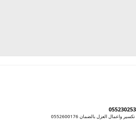
واعمال العزل بالضمان 0552600176