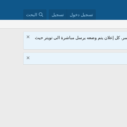
تسجيل دخول
تسجيل
البحث
. كل إعلان يتم وضعه يرسل مباشرة الى تويتر حيث