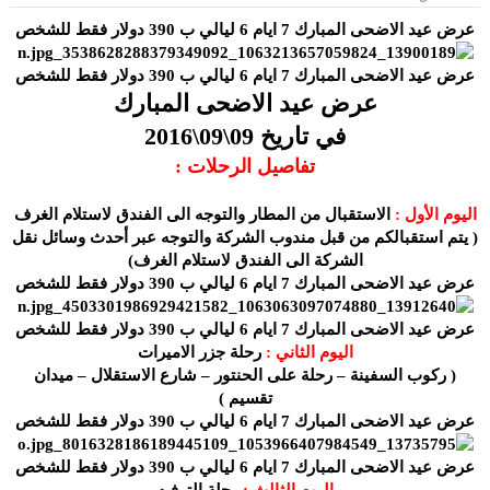
و
إ
ض
ن
عرض عيد الاضحى المبارك 7 ايام 6 ليالي ب 390 دولار فقط للشخص
و
ش
ع
ا
عرض عيد الاضحى المبارك 7 ايام 6 ليالي ب 390 دولار فقط للشخص
ء
عرض عيد الاضحى المبارك
في تاريخ 09\09\2016
تفاصيل الرحلات :
اليوم الأول :
الاستقبال من المطار والتوجه الى الفندق لاستلام الغرف
( يتم استقبالكم من قبل مندوب الشركة والتوجه عبر أحدث وسائل نقل
الشركة الى الفندق لاستلام الغرف)
عرض عيد الاضحى المبارك 7 ايام 6 ليالي ب 390 دولار فقط للشخص
عرض عيد الاضحى المبارك 7 ايام 6 ليالي ب 390 دولار فقط للشخص
اليوم الثاني :
رحلة جزر الاميرات
( ركوب السفينة – رحلة على الحنتور – شارع الاستقلال – ميدان
تقسيم )
عرض عيد الاضحى المبارك 7 ايام 6 ليالي ب 390 دولار فقط للشخص
عرض عيد الاضحى المبارك 7 ايام 6 ليالي ب 390 دولار فقط للشخص
اليوم الثالث :
رحلة الترفيه