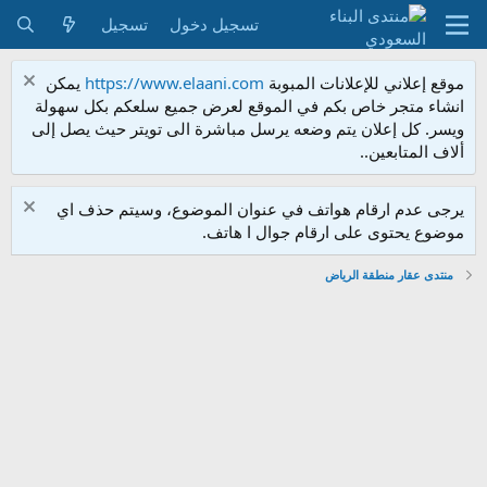
تسجيل دخول
تسجيل
موقع إعلاني للإعلانات المبوبة
https://www.elaani.com
يمكن
انشاء متجر خاص بكم في الموقع لعرض جميع سلعكم بكل سهولة
ويسر. كل إعلان يتم وضعه يرسل مباشرة الى تويتر حيث يصل إلى
ألاف المتابعين..
يرجى عدم ارقام هواتف في عنوان الموضوع، وسيتم حذف اي
موضوع يحتوى على ارقام جوال ا هاتف.
منتدى عقار منطقة الرياض