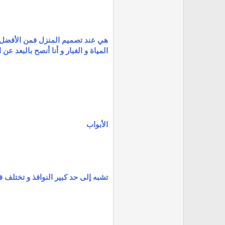
هي عند تصميم المنزل فمن الأفضل أ
المياة و الغبار و أنا أنصح بالبعد عن 
الأبواب
تشبه إلى حد كبير النوافذ و تختلف