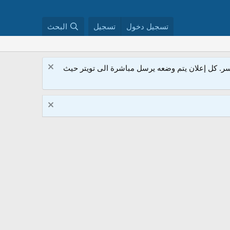
تسجيل دخول
تسجيل
البحث
. كل إعلان يتم وضعه يرسل مباشرة الى تويتر حيث