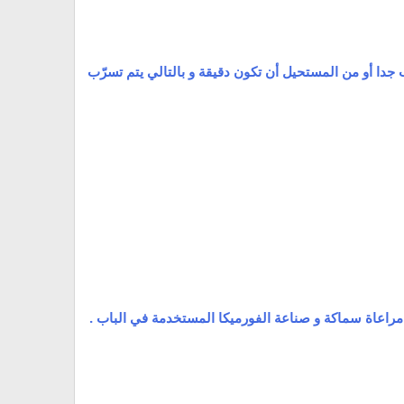
دا أو من المستحيل أن تكون دقيقة و بالتالي يتم تسرّب
راعاة سماكة و صناعة الفورميكا المستخدمة في الباب .