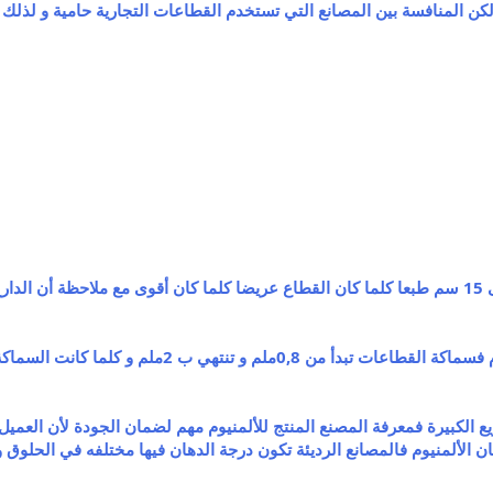
لكن المنافسة بين المصانع التي تستخدم القطاعات التجارية حامية و لذلك 
2ملم و كلما كانت السماكة عالية كلما كان القطاع أفضل و أغلى .
الكبيرة فمعرفة المصنع المنتج للألمنيوم مهم لضمان الجودة لأن العميل
ان الألمنيوم فالمصانع الرديئة تكون درجة الدهان فيها مختلفه في الحلوق و