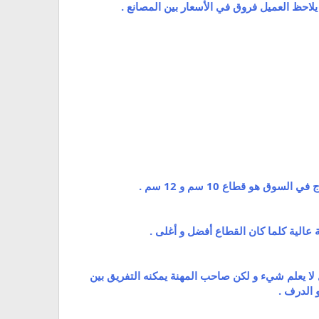
يلاحظ العميل فروق في الأسعار بين المصانع .
 لا يعلم شيء و لكن صاحب المهنة يمكنه التفريق بين
 الدرف .