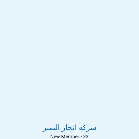
شركه انجاز التميز
New Member
·
33