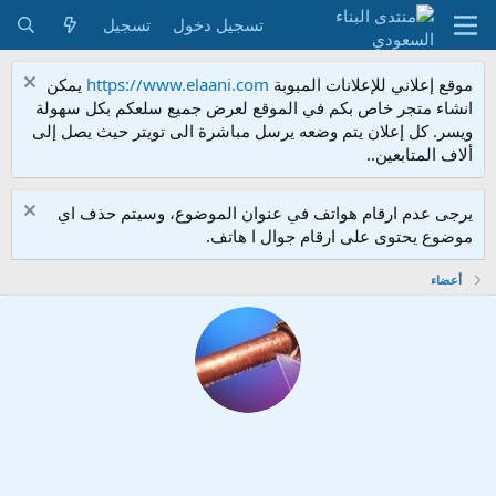
تسجيل دخول
تسجيل
موقع إعلاني للإعلانات المبوبة
https://www.elaani.com
يمكن
انشاء متجر خاص بكم في الموقع لعرض جميع سلعكم بكل سهولة
ويسر. كل إعلان يتم وضعه يرسل مباشرة الى تويتر حيث يصل إلى
ألاف المتابعين..
يرجى عدم ارقام هواتف في عنوان الموضوع، وسيتم حذف اي
موضوع يحتوى على ارقام جوال ا هاتف.
أعضاء